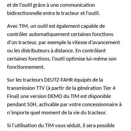
et de l’outil grâce à une communication
bidirectionnelle entre le tracteur et l’outil.
Avec TIM, un outil est également capable de
contrôler automatiquement certaines fonctions
d’un tracteur, par exemple la vitesse d’avancement
ou les distributeurs à distance. En contrôlant
certaines fonctions, l’outil optimise lui-même son
fonctionnement.
Sur les tracteurs DEUTZ-FAHR équipés de la
transmission TTV (à partir de la génération
Tier
4
Final) une version DEMO du TIM est disponible
pendant 50H, activable par votre concessionnaire à
n’importe quel moment de la vie du tracteur.
Si l’utilisation du TIM vous séduit, il sera possible