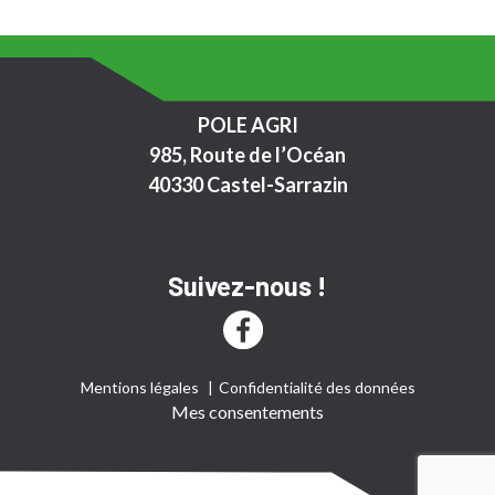
POLE AGRI
985, Route de l’Océan
40330 Castel-Sarrazin
Suivez-nous !
Mentions légales
Confidentialité des données
Mes consentements