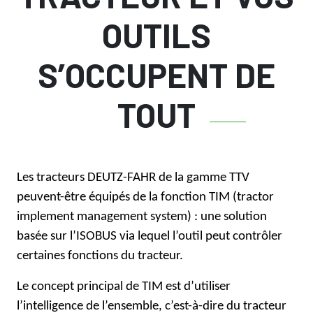
OUTILS
S’OCCUPENT DE
TOUT
Les tracteurs DEUTZ-FAHR de la gamme TTV
peuvent-être équipés de la fonction TIM (
tractor
implement
management system) : une solution
basée sur l’ISOBUS via lequel l’outil peut contrôler
certaines fonctions du tracteur.
Le concept principal de TIM est d’utiliser
l’intelligence de l’ensemble, c’est-à-dire du tracteur