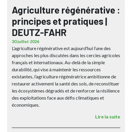
Agriculture régénérative :
principes et pratiques |
DEUTZ-FAHR
30 juillet 2026
L’agriculture régénérative est aujourd’hui l’une des
approches les plus discutées dans les cercles agricoles
français et internationaux. Au-delà de la simple
durabilité, qui vise à maintenir les ressources
existantes, l’agriculture régénératrice ambitionne de
restaurer activement la santé des sols, de reconstituer
les écosystèmes dégradés et de renforcer la résilience
des exploitations face aux défis climatiques et
économiques.
Lire la suite