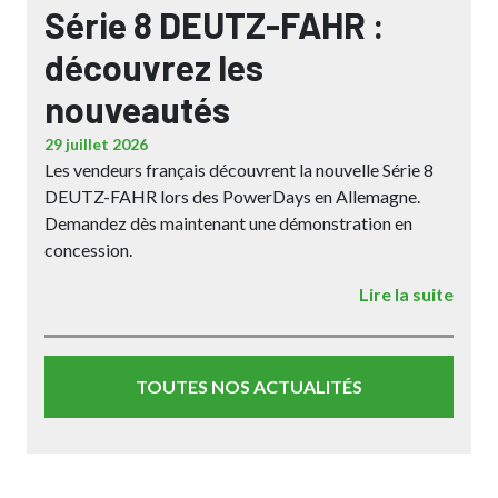
Série 8 DEUTZ-FAHR :
découvrez les
nouveautés
29 juillet 2026
Les vendeurs français découvrent la nouvelle Série 8
DEUTZ-FAHR lors des PowerDays en Allemagne.
Demandez dès maintenant une démonstration en
concession.
Lire la suite
TOUTES NOS ACTUALITÉS