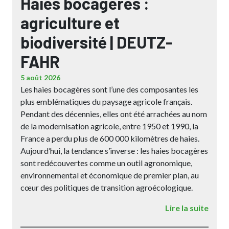
Haies bocagères :
agriculture et
biodiversité | DEUTZ-
FAHR
5 août 2026
Les haies bocagères sont l’une des composantes les
plus emblématiques du paysage agricole français.
Pendant des décennies, elles ont été arrachées au nom
de la modernisation agricole, entre 1950 et 1990, la
France a perdu plus de 600 000 kilomètres de haies.
Aujourd’hui, la tendance s’inverse : les haies bocagères
sont redécouvertes comme un outil agronomique,
environnemental et économique de premier plan, au
cœur des politiques de transition agroécologique.
Lire la suite