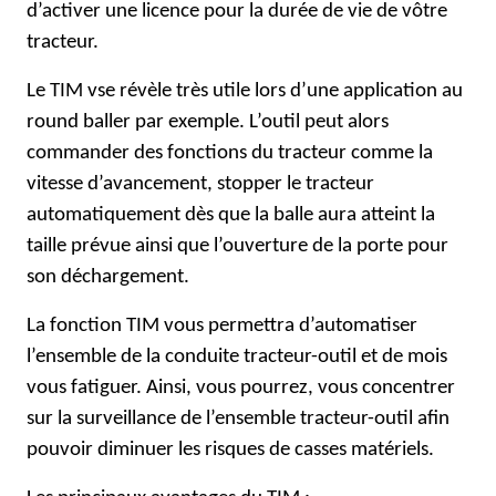
d’activer une licence pour la durée de vie de vôtre
tracteur.
Le TIM vse révèle très utile lors d’une application au
round baller par exemple. L’outil peut alors
commander des fonctions du tracteur comme la
vitesse d’avancement, stopper le tracteur
automatiquement dès que la balle aura atteint la
taille prévue ainsi que l’ouverture de la porte pour
son déchargement.
La fonction TIM vous permettra d’automatiser
l’ensemble de la conduite tracteur-outil et de mois
vous fatiguer. Ainsi, vous pourrez, vous concentrer
sur la surveillance de l’ensemble tracteur-outil afin
pouvoir diminuer les risques de casses matériels.