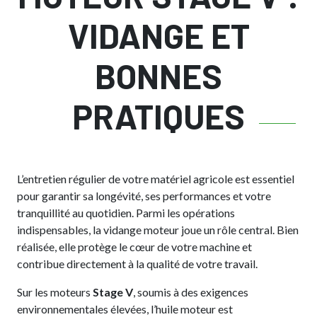
VIDANGE ET
BONNES
PRATIQUES
L’entretien régulier de votre matériel agricole est essentiel
pour garantir sa longévité, ses performances et votre
tranquillité au quotidien. Parmi les opérations
indispensables, la vidange moteur joue un rôle central. Bien
réalisée, elle protège le cœur de votre machine et
contribue directement à la qualité de votre travail.
Sur les moteurs
Stage V
, soumis à des exigences
environnementales élevées, l’huile moteur est