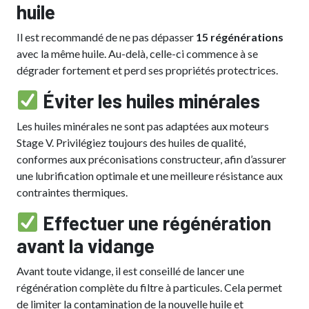
huile
Il est recommandé de ne pas dépasser
15 régénérations
avec la même huile. Au-delà, celle-ci commence à se
dégrader fortement et perd ses propriétés protectrices.
Éviter les huiles minérales
Les huiles minérales ne sont pas adaptées aux moteurs
Stage V. Privilégiez toujours des huiles de qualité,
conformes aux préconisations constructeur, afin d’assurer
une lubrification optimale et une meilleure résistance aux
contraintes thermiques.
Effectuer une régénération
avant la vidange
Avant toute vidange, il est conseillé de lancer une
régénération complète du filtre à particules. Cela permet
de limiter la contamination de la nouvelle huile et