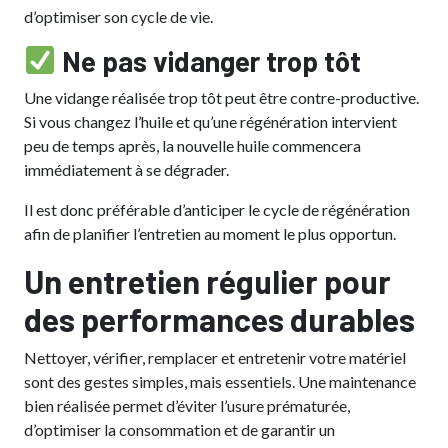
d’optimiser son cycle de vie.
Ne pas vidanger trop tôt
Une vidange réalisée trop tôt peut être contre-productive.
Si vous changez l’huile et qu’une régénération intervient
peu de temps après, la nouvelle huile commencera
immédiatement à se dégrader.
Il est donc préférable d’anticiper le cycle de régénération
afin de planifier l’entretien au moment le plus opportun.
Un entretien régulier pour
des performances durables
Nettoyer, vérifier, remplacer et entretenir votre matériel
sont des gestes simples, mais essentiels. Une maintenance
bien réalisée permet d’éviter l’usure prématurée,
d’optimiser la consommation et de garantir un