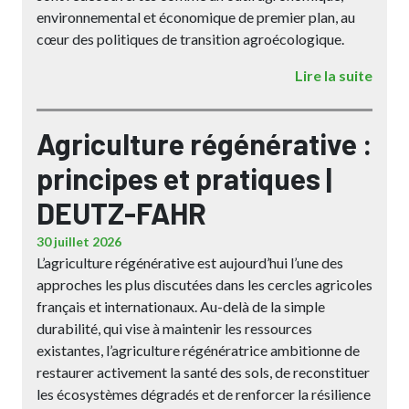
environnemental et économique de premier plan, au
cœur des politiques de transition agroécologique.
Lire la suite
Agriculture régénérative :
principes et pratiques |
DEUTZ-FAHR
30 juillet 2026
L’agriculture régénérative est aujourd’hui l’une des
approches les plus discutées dans les cercles agricoles
français et internationaux. Au-delà de la simple
durabilité, qui vise à maintenir les ressources
existantes, l’agriculture régénératrice ambitionne de
restaurer activement la santé des sols, de reconstituer
les écosystèmes dégradés et de renforcer la résilience