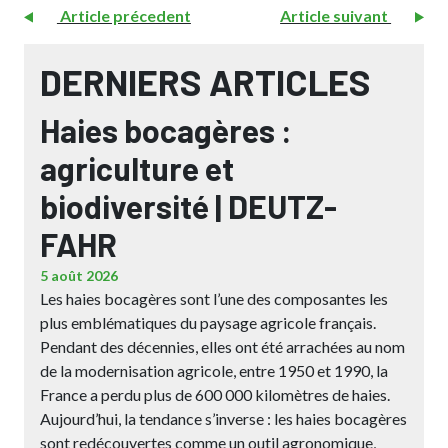
Article précedent
Article suivant
DERNIERS ARTICLES
Haies bocagères :
agriculture et
biodiversité | DEUTZ-
FAHR
5 août 2026
Les haies bocagères sont l’une des composantes les
plus emblématiques du paysage agricole français.
Pendant des décennies, elles ont été arrachées au nom
de la modernisation agricole, entre 1950 et 1990, la
France a perdu plus de 600 000 kilomètres de haies.
Aujourd’hui, la tendance s’inverse : les haies bocagères
sont redécouvertes comme un outil agronomique,