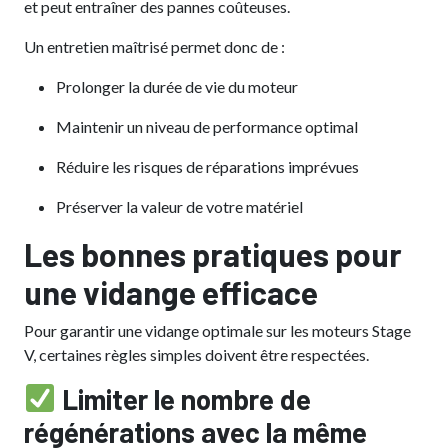
et peut entraîner des pannes coûteuses.
Un entretien maîtrisé permet donc de :
Prolonger la durée de vie du moteur
Maintenir un niveau de performance optimal
Réduire les risques de réparations imprévues
Préserver la valeur de votre matériel
Les bonnes pratiques pour
une vidange efficace
Pour garantir une vidange optimale sur les moteurs Stage
V, certaines règles simples doivent être respectées.
Limiter le nombre de
régénérations avec la même