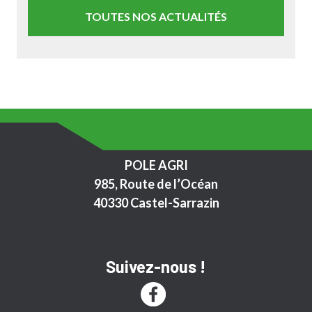
TOUTES NOS ACTUALITÉS
POLE AGRI
985, Route de l’Océan
40330 Castel-Sarrazin
Suivez-nous !