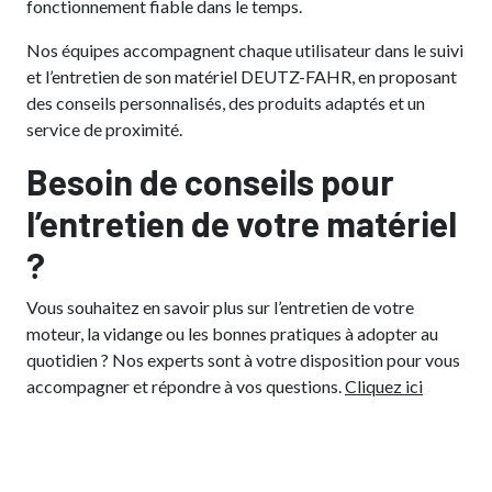
fonctionnement fiable dans le temps.
Nos équipes accompagnent chaque utilisateur dans le suivi
et l’entretien de son matériel DEUTZ-FAHR, en proposant
des conseils personnalisés, des produits adaptés et un
service de proximité.
Besoin de conseils pour
l’entretien de votre matériel
?
Vous souhaitez en savoir plus sur l’entretien de votre
moteur, la vidange ou les bonnes pratiques à adopter au
quotidien ? Nos experts sont à votre disposition pour vous
accompagner et répondre à vos questions.
Cliquez ici