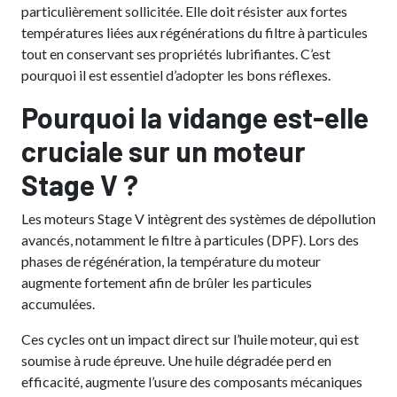
particulièrement sollicitée. Elle doit résister aux fortes
températures liées aux régénérations du filtre à particules
tout en conservant ses propriétés lubrifiantes. C’est
pourquoi il est essentiel d’adopter les bons réflexes.
Pourquoi la vidange est-elle
cruciale sur un moteur
Stage V ?
Les moteurs Stage V intègrent des systèmes de dépollution
avancés, notamment le filtre à particules (DPF). Lors des
phases de régénération, la température du moteur
augmente fortement afin de brûler les particules
accumulées.
Ces cycles ont un impact direct sur l’huile moteur, qui est
soumise à rude épreuve. Une huile dégradée perd en
efficacité, augmente l’usure des composants mécaniques