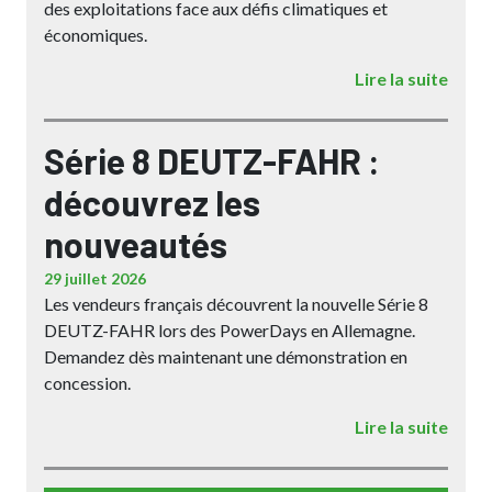
des exploitations face aux défis climatiques et
économiques.
Lire la suite
Série 8 DEUTZ-FAHR :
découvrez les
nouveautés
29 juillet 2026
Les vendeurs français découvrent la nouvelle Série 8
DEUTZ-FAHR lors des PowerDays en Allemagne.
Demandez dès maintenant une démonstration en
concession.
Lire la suite