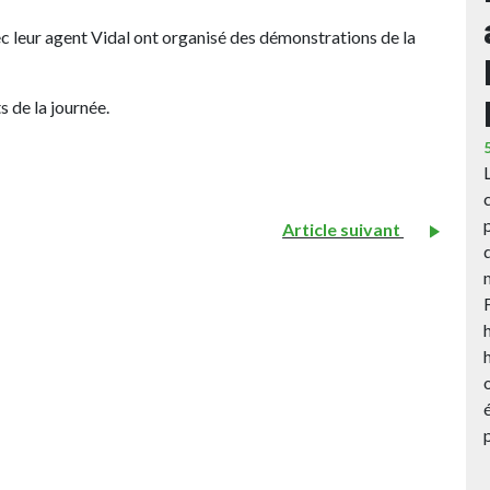
c leur agent Vidal ont organisé des démonstrations de la
 de la journée.
Article suivant